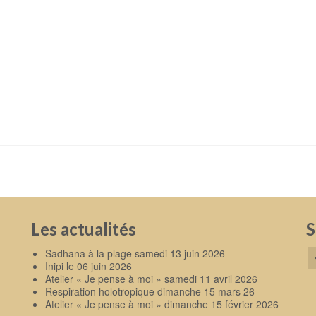
Les actualités
S
Sadhana à la plage samedi 13 juin 2026
Inipi le 06 juin 2026
Atelier « Je pense à moi » samedi 11 avril 2026
Respiration holotropique dimanche 15 mars 26
Atelier « Je pense à moi » dimanche 15 février 2026