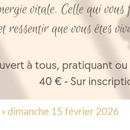
i » dimanche 15 février 2026