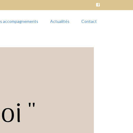
es accompagnements
Actualités
Contact